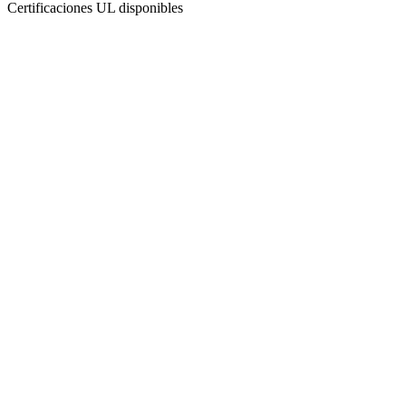
Certificaciones UL disponibles