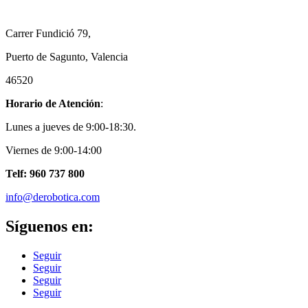
Carrer Fundició 79,
Puerto de Sagunto, Valencia
46520
Horario de Atención
:
Lunes a jueves de 9:00-18:30.
Viernes de 9:00-14:00
Telf: 960 737 800
info@derobotica.com
Síguenos en:
Seguir
Seguir
Seguir
Seguir