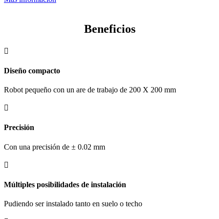
Beneficios

Diseño compacto
Robot pequeño con un are de trabajo de 200 X 200 mm

Precisión
Con una precisión de ± 0.02 mm

Múltiples posibilidades de instalación
Pudiendo ser instalado tanto en suelo o techo