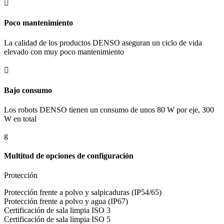

Poco mantenimiento
La calidad de los productos DENSO aseguran un ciclo de vida
elevado con muy poco mantenimiento

Bajo consumo
Los robots DENSO tienen un consumo de unos 80 W por eje, 300
W en total
g
Multitud de opciones de configuración
Protección
Protección frente a polvo y salpicaduras (IP54/65)
Protección frente a polvo y agua (IP67)
Certificación de sala limpia ISO 3
Certificación de sala limpia ISO 5