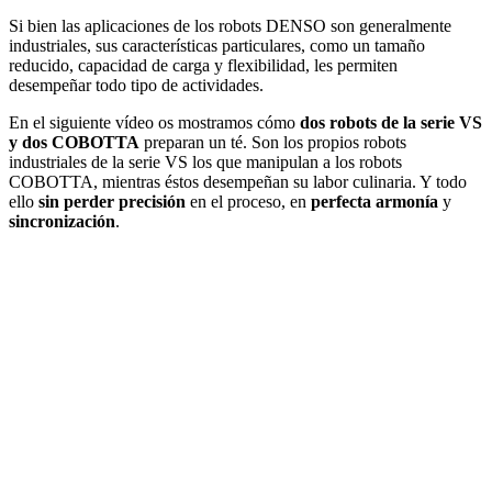
Si bien las aplicaciones de los robots DENSO son generalmente
industriales, sus características particulares, como un tamaño
reducido, capacidad de carga y flexibilidad, les permiten
desempeñar todo tipo de actividades.
En el siguiente vídeo os mostramos cómo
dos robots de la serie VS
y dos COBOTTA
preparan un té. Son los propios robots
industriales de la serie VS los que manipulan a los robots
COBOTTA, mientras éstos desempeñan su labor culinaria. Y todo
ello
sin perder precisión
en el proceso, en
perfecta armonía
y
sincronización
.