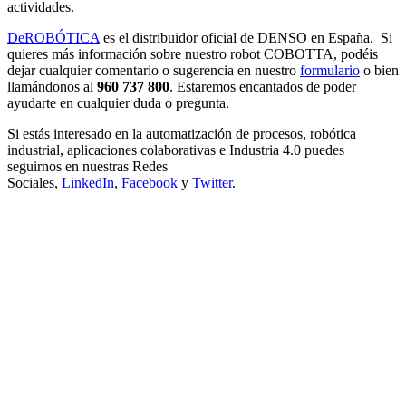
actividades.
DeROBÓTICA
es el distribuidor oficial de DENSO en España. Si
quieres más información sobre nuestro robot COBOTTA, podéis
dejar cualquier comentario o sugerencia en nuestro
formulario
o bien
llamándonos al
960 737 800
. Estaremos encantados de poder
ayudarte en cualquier duda o pregunta.
Si estás interesado en la automatización de procesos, robótica
industrial, aplicaciones colaborativas e Industria 4.0 puedes
seguirnos en nuestras Redes
Sociales,
LinkedIn
,
Facebook
y
Twitter
.