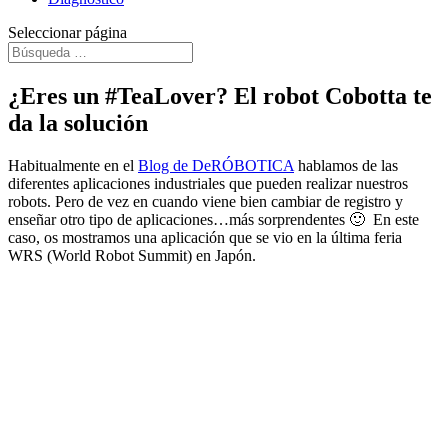
Seleccionar página
¿Eres un #TeaLover? El robot Cobotta te
da la solución
Habitualmente en el
Blog de DeRÓBOTICA
hablamos de las
diferentes aplicaciones industriales que pueden realizar nuestros
robots. Pero de vez en cuando viene bien cambiar de registro y
enseñar otro tipo de aplicaciones…más sorprendentes 🙂 En este
caso, os mostramos una aplicación que se vio en la última feria
WRS (World Robot Summit) en Japón.