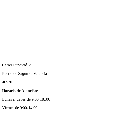
Carrer Fundició 79,
Puerto de Sagunto, Valencia
46520
Horario de Atención
:
Lunes a jueves de 9:00-18:30.
Viernes de 9:00-14:00