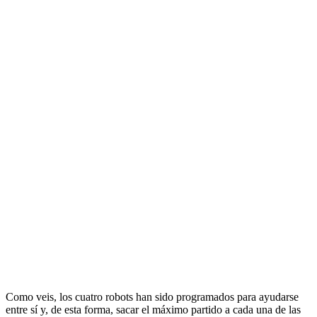
Como veis, los cuatro robots han sido programados para ayudarse
entre sí y, de esta forma, sacar el máximo partido a cada una de las