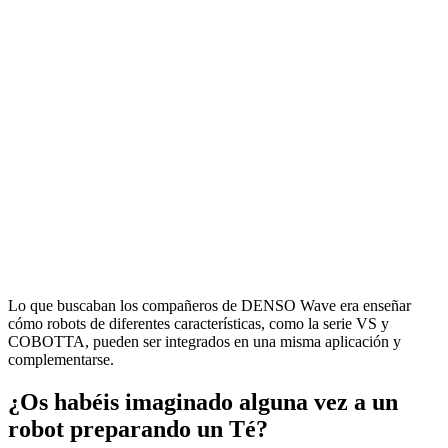
Lo que buscaban los compañeros de DENSO Wave era enseñar
cómo robots de diferentes características, como la serie VS y
COBOTTA, pueden ser integrados en una misma aplicación y
complementarse.
¿Os habéis imaginado alguna vez a un
robot preparando un Té?