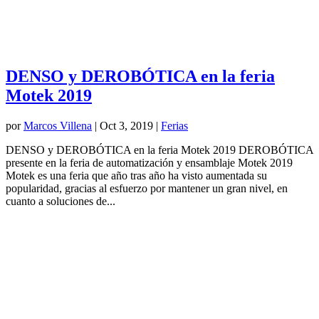
DENSO y DEROBÓTICA en la feria
Motek 2019
por
Marcos Villena
|
Oct 3, 2019
|
Ferias
DENSO y DEROBÓTICA en la feria Motek 2019 DEROBÓTICA
presente en la feria de automatización y ensamblaje Motek 2019
Motek es una feria que año tras año ha visto aumentada su
popularidad, gracias al esfuerzo por mantener un gran nivel, en
cuanto a soluciones de...