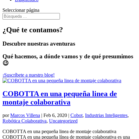
Seleccionar página
¿Qué te contamos?
Descubre nuestras aventuras
Qué hacemos, a dónde vamos y de qué presumimos
😉
¡Suscríbete a nuestro blog!
COBOTTA en una pequeña linea de
montaje colaborativa
por
Marcos Villena
|
Feb 6, 2020
|
Cobot
,
Industrias Inteligentes
,
Robótica Colaborativa
,
Uncategorized
COBOTTA en una pequeña linea de montaje colaborativa
COBOTTA en una pequeña línea de montaje colaborativa es una