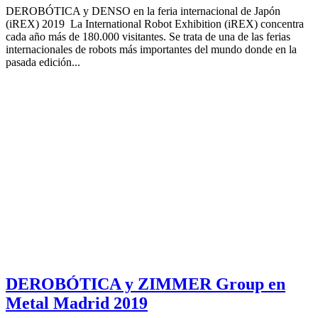
DEROBÓTICA y DENSO en la feria internacional de Japón
(iREX) 2019 La International Robot Exhibition (iREX) concentra
cada año más de 180.000 visitantes. Se trata de una de las ferias
internacionales de robots más importantes del mundo donde en la
pasada edición...
DEROBÓTICA y ZIMMER Group en
Metal Madrid 2019