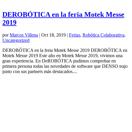
DEROBÓTICA en la feria Motek Messe
2019
por
Marcos Villena
|
Oct 18, 2019
|
Ferias
,
Robótica Colaborativa
,
Uncategorized
DEROBÓTICA en la feria Motek Messe 2019 DEROBÓTICA en
Motek Messe 2019 Este año en Motek Messe 2019, vivimos una
gran experiencia. En DeROBÓTICA pudimos comprobar en
primera persona todas las novedades de software que DENSO trajo
junto con sus partners más destacados....