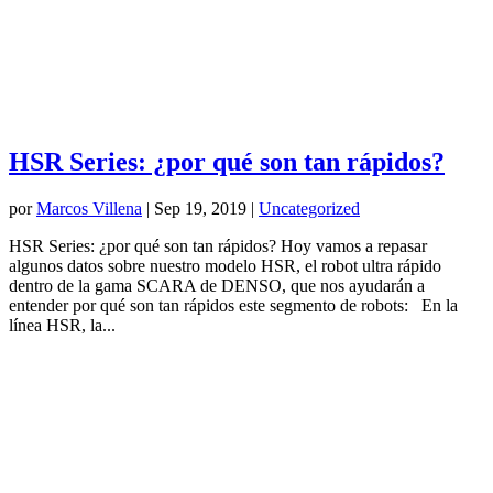
HSR Series: ¿por qué son tan rápidos?
por
Marcos Villena
|
Sep 19, 2019
|
Uncategorized
HSR Series: ¿por qué son tan rápidos? Hoy vamos a repasar
algunos datos sobre nuestro modelo HSR, el robot ultra rápido
dentro de la gama SCARA de DENSO, que nos ayudarán a
entender por qué son tan rápidos este segmento de robots: En la
línea HSR, la...