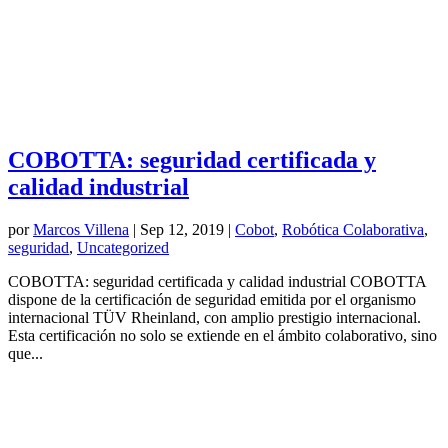
COBOTTA: seguridad certificada y
calidad industrial
por
Marcos Villena
|
Sep 12, 2019
|
Cobot
,
Robótica Colaborativa
,
seguridad
,
Uncategorized
COBOTTA: seguridad certificada y calidad industrial COBOTTA
dispone de la certificación de seguridad emitida por el organismo
internacional TÜV Rheinland, con amplio prestigio internacional.
Esta certificación no solo se extiende en el ámbito colaborativo, sino
que...