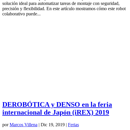
solución ideal para automatizar tareas de montaje con seguridad,
precisión y flexibilidad. En este artículo mostramos cómo este robot
colaborativo puede...
DEROBÓTICA y DENSO en la feria
internacional de Japón (iREX) 2019
por
Marcos Villena
|
Dic 19, 2019
|
Ferias