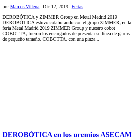
por
Marcos Villena
|
Dic 12, 2019
|
Ferias
DEROBÓTICA y ZIMMER Group en Metal Madrid 2019
DEROBÓTICA estuvo colaborando con el grupo ZIMMER, en la
feria Metal Madrid 2019 ZIMMER Group y nuestro cobot
COBOTTA, fueron los encargados de presentar su línea de garras
de pequeño tamaño. COBOTTA, con una pinza...
DEROBÓTICA en los premios ASECAM